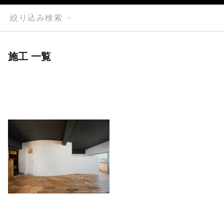
絞り込み検索
施工 一覧