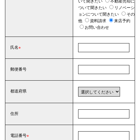
いて聞きたい
不動産売却に
ついて聞きたい
リノベーシ
ョンについて聞きたい
その
他
資料請求
来店予約
お問い合わせ
氏名
郵便番号
都道府県
住所
電話番号