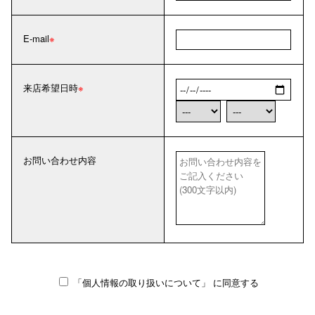
E-mail
来店希望日時
お問い合わせ内容
「個人情報の取り扱いについて」
に同意する