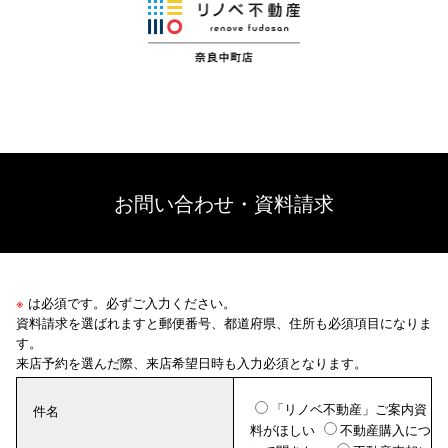
お問い合わせ・資料請求
※
は必須です。必ずご入力ください。
資料請求を選ばれますと郵便番号、都道府県、住所も必須項目になりま
す。
来店予約を選んだ際、来店希望日時も入力必須となります。
「リノベ不動産」ご案内資
件名
料がほしい
不動産購入につ