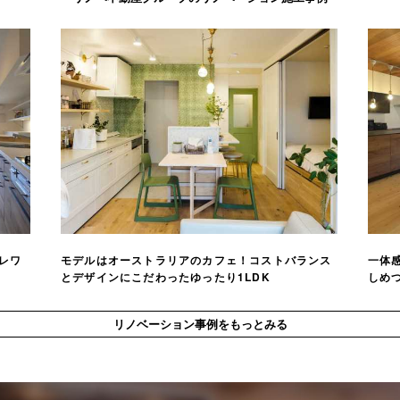
レワ
モデルはオーストラリアのカフェ！コストバランス
一体感
とデザインにこだわったゆったり1LDK
しめつ
リノベーション事例をもっとみる