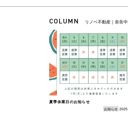
COLUMN
リノベ不動産｜奈良中
夏季休業日のお知らせ
お知らせ
2025