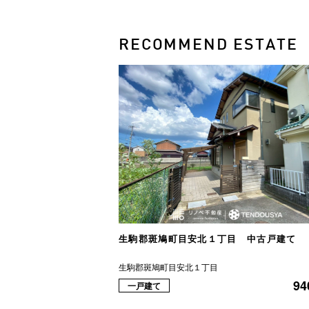
RECOMMEND ESTATE
生駒郡斑鳩町目安北１丁目 中古戸建て
生駒郡斑鳩町目安北１丁目
94
一戸建て