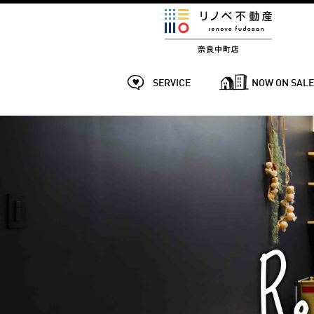
SERVICE
NOW ON SAL