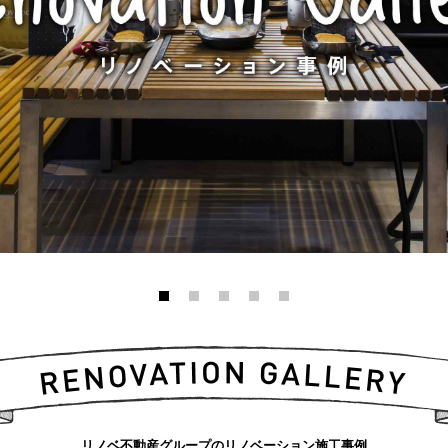
リノベ不動産グループのリノベーション施工事例