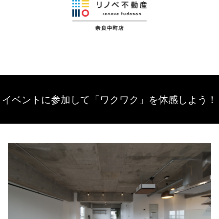
イベントに参加して「ワクワク」を体感しよう！