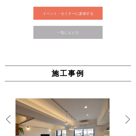
イベント・セミナーに参加する
一覧にもどる
施工事例