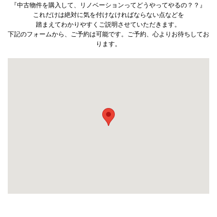
『中古物件を購入して、リノベーションってどうやってやるの？？』
これだけは絶対に気を付けなければならない点などを
踏まえてわかりやすくご説明させていただきます。
下記のフォームから、ご予約は可能です。ご予約、心よりお待ちしてお
ります。