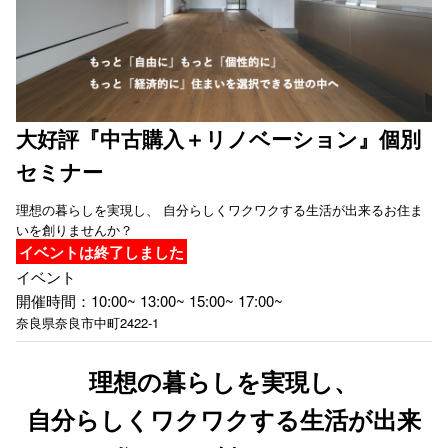
大好評『中古購入＋リノベーション』個別
セミナー
理想の暮らしを実現し、 自分らしくワクワクする生活が出来るお住ま
いを創りませんか？
イベントは終了しました
イベント
開催時間：10:00~ 13:00~ 15:00~ 17:00~
奈良県奈良市中町2422-1
理想の暮らしを実現し、
自分らしくワクワクする生活が出来