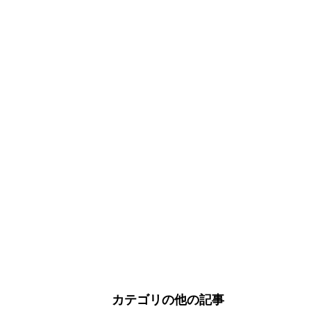
カテゴリの他の記事