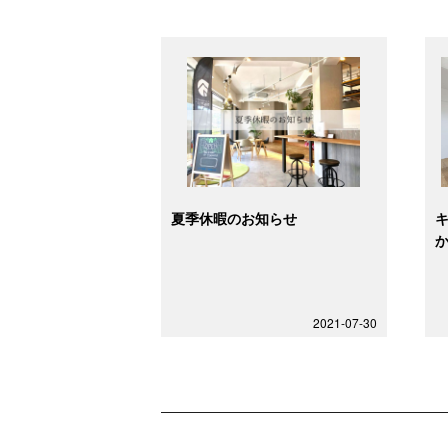
夏季休暇のお知らせ
2021-07-30