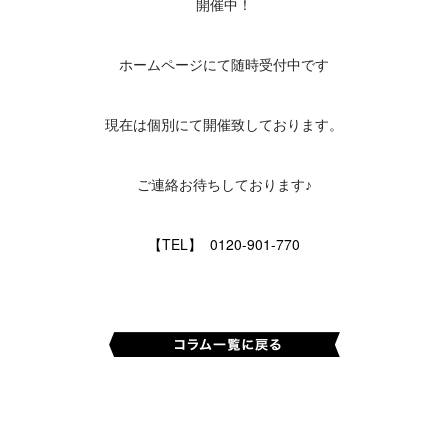
開催中！
ホームページにて随時受付中です
現在は個別にて開催致しております。
ご連絡お待ちしております♪
【TEL】 0120-901-770