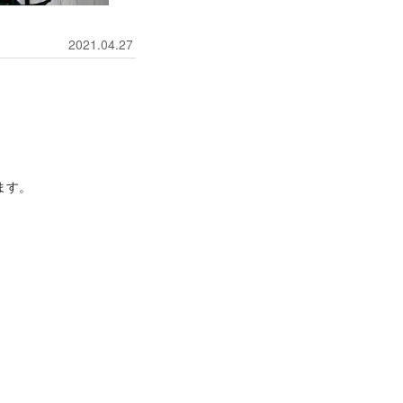
2021.04.27
ます。