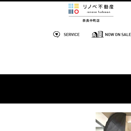
SERVICE
NOW ON SAL