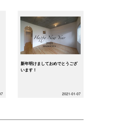
新年明けましておめでとうござ
います！
07
2021-01-07