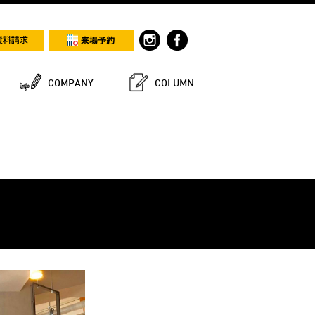
COMPANY
COLUMN