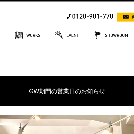
0120-901-770
E
WORKS
EVENT
SHOWROOM
GW期間の営業日のお知らせ